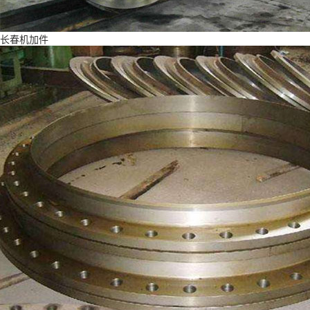
长春机加件