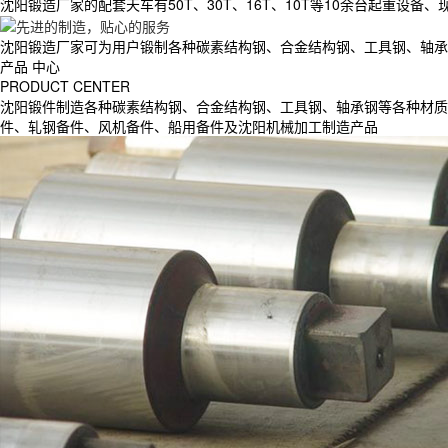
沈阳锻造厂家的配套天车有50T、30T、16T、10T等10余台起重设备
沈阳锻造厂家可为用户锻制各种碳素结构钢、合金结构钢、工具钢、轴承
产品
中心
PRODUCT CENTER
沈阳锻件制造各种碳素结构钢、合金结构钢、工具钢、轴承钢等各种材质
件、轧钢备件、风机备件、船用备件及沈阳机械加工制造产品