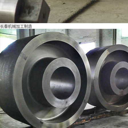
长春机械加工制造