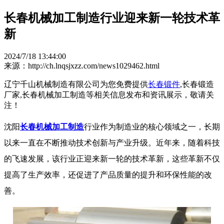
长春机械加工制造行业迎来新一轮技术革
新
2024/7/18 13:44:00
来源：http://ch.lnqsjxzz.com/news1029462.html
辽宁千山机械制造有限公司为您免费提供
长春锻件
,长春锻造
厂家,长春机械加工制造等相关信息发布和资讯展示，敬请关
注！
沈阳
长春机械加工制造
行业作为制造业的核心领域之一，长期
以来一直在不断推动技术创新与产业升级。近年来，随着科技
的飞速发展，该行业正迎来新一轮的技术革新，这些革新不仅
提高了生产效率，还促进了产品质量的提升和环保性能的改
善。