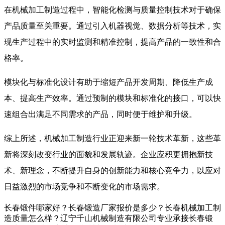
在机械加工制造过程中，智能化检测与质量控制技术对于确保
产品质量至关重要。通过引入机器视觉、数据分析等技术，实
现生产过程中的实时监测和精准控制，提高产品的一致性和合
格率。
模块化与标准化设计有助于缩短产品开发周期、降低生产成
本、提高生产效率。通过预制的模块和标准化的接口，可以快
速组合出满足不同需求的产品，同时便于维护和升级。
综上所述，机械加工制造行业正迎来新一轮技术革新，这些革
新将深刻改变行业的面貌和发展轨迹。企业应积更拥抱新技
术、新理念，不断提升自身的创新能力和核心竞争力，以应对
日益激烈的市场竞争和不断变化的市场需求。
长春锻件哪家好？长春锻造厂家报价是多少？长春机械加工制
造质量怎么样？辽宁千山机械制造有限公司专业承接长春锻