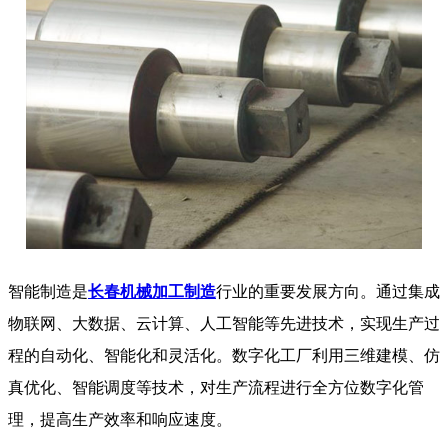
智能制造是
长春机械加工制造
行业的重要发展方向。通过集成
物联网、大数据、云计算、人工智能等先进技术，实现生产过
程的自动化、智能化和灵活化。数字化工厂利用三维建模、仿
真优化、智能调度等技术，对生产流程进行全方位数字化管
理，提高生产效率和响应速度。