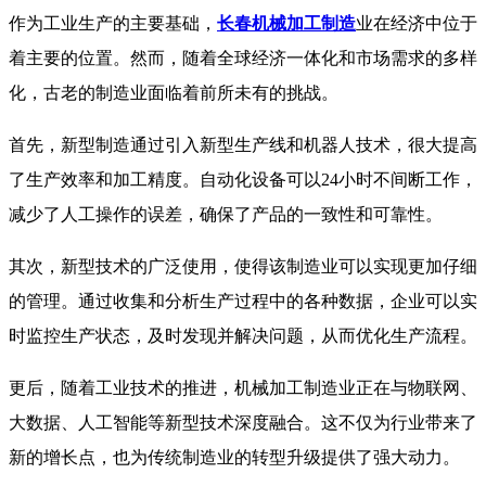
作为工业生产的主要基础，
长春机械加工制造
业在经济中位于
着主要的位置。然而，随着全球经济一体化和市场需求的多样
化，古老的制造业面临着前所未有的挑战。
首先，新型制造通过引入新型生产线和机器人技术，很大提高
了生产效率和加工精度。自动化设备可以24小时不间断工作，
减少了人工操作的误差，确保了产品的一致性和可靠性。
其次，新型技术的广泛使用，使得该制造业可以实现更加仔细
的管理。通过收集和分析生产过程中的各种数据，企业可以实
时监控生产状态，及时发现并解决问题，从而优化生产流程。
更后，随着工业技术的推进，机械加工制造业正在与物联网、
大数据、人工智能等新型技术深度融合。这不仅为行业带来了
新的增长点，也为传统制造业的转型升级提供了强大动力。