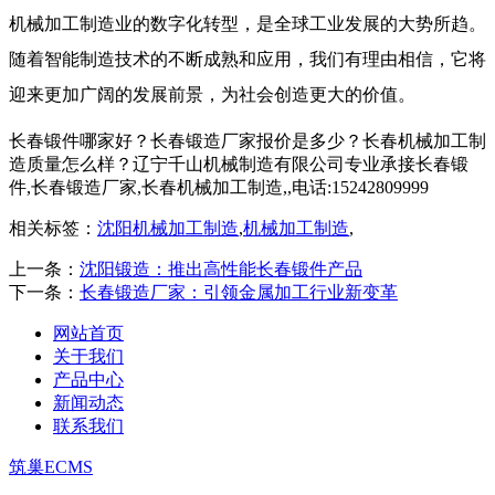
机械加工制造业的数字化转型，是全球工业发展的大势所趋。
随着智能制造技术的不断成熟和应用，我们有理由相信，它将
迎来更加广阔的发展前景，为社会创造更大的价值。
长春锻件哪家好？长春锻造厂家报价是多少？长春机械加工制
造质量怎么样？辽宁千山机械制造有限公司专业承接长春锻
件,长春锻造厂家,长春机械加工制造,,电话:15242809999
相关标签：
沈阳机械加工制造
,
机械加工制造
,
上一条：
沈阳锻造：推出高性能长春锻件产品
下一条：
长春锻造厂家：引领金属加工行业新变革
网站首页
关于我们
产品中心
新闻动态
联系我们
筑巢ECMS