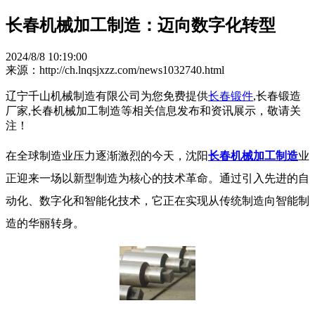
长春机械加工制造：迈向数字化转型
2024/8/8 10:19:00
来源：http://ch.lnqsjxzz.com/news1032740.html
辽宁千山机械制造有限公司为您免费提供
长春锻件
,长春锻造
厂家,长春机械加工制造等相关信息发布和资讯展示，敬请关
注！
在全球制造业压力逐渐激烈的今天，沈阳
长春机械加工制造
业
正迎来一场以新型制造为核心的技术革命。通过引入先进的自
动化、数字化和智能化技术，它正在实现从传统制造向智能制
造的华丽转身。