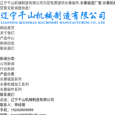
辽宁千山机械制造有限公司为您免费提供
长春锻件
,长春锻造厂家,长春
您暂无新询盘信息！
网站首页
关于我们
产品中心
新闻动态
联系我们
新闻分类
公司新闻
行业新闻
产品分类
长春锻造系列
长春机械加工系列
长春锻件系列
联系我们
企业：辽宁千山机械制造有限公司
联系人：申经理
手机：15242809999
邮箱：lnqsjx9999@126.com