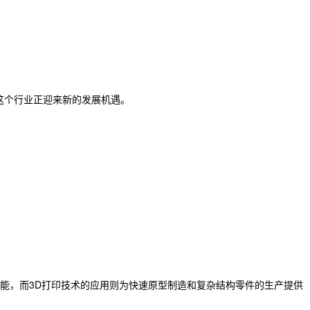
这个行业正迎来新的发展机遇。
能，而3D打印技术的应用则为快速原型制造和复杂结构零件的生产提供