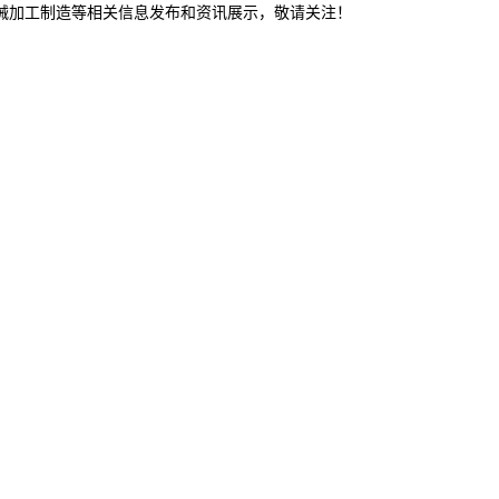
机械加工制造等相关信息发布和资讯展示，敬请关注！