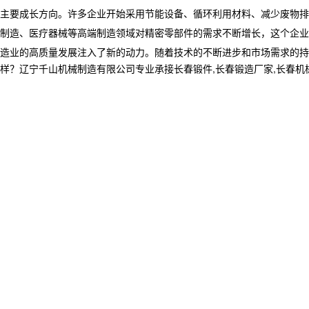
主要成长方向。许多企业开始采用节能设备、循环利用材料、减少废物排
制造、医疗器械等高端制造领域对精密零部件的需求不断增长，这个企业
造业的高质量发展注入了新的动力。随着技术的不断进步和市场需求的持
宁千山机械制造有限公司专业承接长春锻件,长春锻造厂家,长春机械加工制造