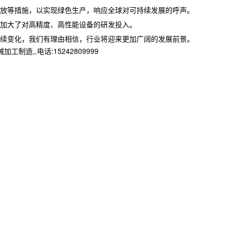
放等措施，以实现绿色生产，响应全球对可持续发展的呼声。
加大了对高精度、高性能设备的研发投入。
续变化，我们有理由相信，行业将迎来更加广阔的发展前景。
,,电话:15242809999