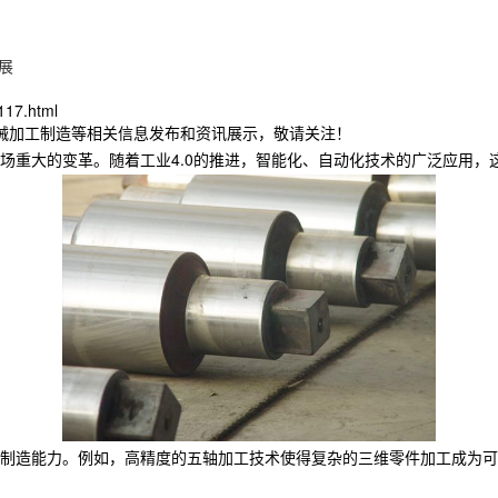
展
117.html
机械加工制造等相关信息发布和资讯展示，敬请关注！
场重大的变革。随着工业4.0的推进，智能化、自动化技术的广泛应用，
制造能力。例如，高精度的五轴加工技术使得复杂的三维零件加工成为可