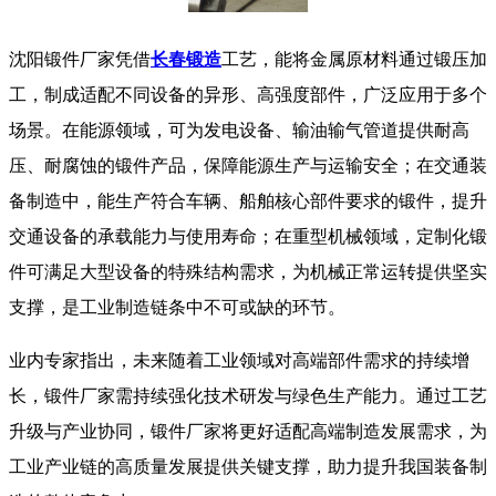
沈阳锻件厂家凭借
长春锻造
工艺，能将金属原材料通过锻压加
工，制成适配不同设备的异形、高强度部件，广泛应用于多个
场景。在能源领域，可为发电设备、输油输气管道提供耐高
压、耐腐蚀的锻件产品，保障能源生产与运输安全；在交通装
备制造中，能生产符合车辆、船舶核心部件要求的锻件，提升
交通设备的承载能力与使用寿命；在重型机械领域，定制化锻
件可满足大型设备的特殊结构需求，为机械正常运转提供坚实
支撑，是工业制造链条中不可或缺的环节。
​​ 业内专家指出，未来随着工业领域对高端部件需求的持续增
长，锻件厂家需持续强化技术研发与绿色生产能力。通过工艺
升级与产业协同，锻件厂家将更好适配高端制造发展需求，为
工业产业链的高质量发展提供关键支撑，助力提升我国装备制