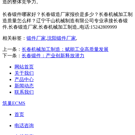
造的整体竞争力。​
长春锻件哪家好？长春锻造厂家报价是多少？长春机械加工制
造质量怎么样？辽宁千山机械制造有限公司专业承接长春锻
件,长春锻造厂家,长春机械加工制造,,电话:15242809999
相关标签：
锻件厂家
,
沈阳锻件厂家
,
上一条：
长春机械加工制造：赋能工业高质量发展
下一条：
长春锻件：产业创新释放潜力
网站首页
关于我们
产品中心
新闻动态
联系我们
筑巢ECMS
首页
电话咨询