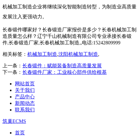
机械加工制造企业将继续深化智能制造转型，为制造业高质量
发展注入更强动力。
长春锻件哪家好？长春锻造厂家报价是多少？长春机械加工制
造质量怎么样？辽宁千山机械制造有限公司专业承接长春锻
件,长春锻造厂家,长春机械加工制造,,电话:15242809999
相关标签：
机械加工制造
,
沈阳机械加工制造
,
上一条：
长春锻件：赋能装备制造高质量发展
下一条：
长春锻件厂家：工业核心部件供给根基
网站首页
关于我们
产品中心
新闻动态
联系我们
筑巢ECMS
首页