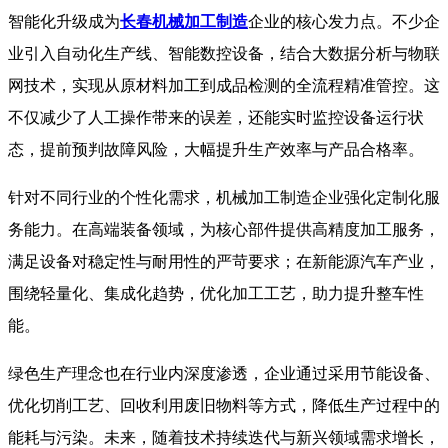
智能化升级成为
长春机械加工制造
企业的核心发力点。不少企
业引入自动化生产线、智能数控设备，结合大数据分析与物联
网技术，实现从原材料加工到成品检测的全流程精准管控。这
不仅减少了人工操作带来的误差，还能实时监控设备运行状
态，提前预判故障风险，大幅提升生产效率与产品合格率。
针对不同行业的个性化需求，机械加工制造企业强化定制化服
务能力。在高端装备领域，为核心部件提供高精度加工服务，
满足设备对稳定性与耐用性的严苛要求；在新能源汽车产业，
围绕轻量化、集成化趋势，优化加工工艺，助力提升整车性
能。
绿色生产理念也在行业内深度渗透，企业通过采用节能设备、
优化切削工艺、回收利用废旧物料等方式，降低生产过程中的
能耗与污染。未来，随着技术持续迭代与新兴领域需求增长，