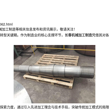
062.html
机械加工制造等相关信息发布和资讯展示，敬请关注！
转型关键期。作为制造业的核心支撑环节，
长春机械加工制造
凭借其对各
探索力度，通过引入先进加工理念与技术手段，突破传统加工模式的局限