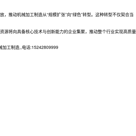
，推动机械加工制造从“规模扩张”向“绿色”转型。这种转型不仅契合当
资源将向具备核心技术与创新能力的企业集聚，推动整个行业实现高质量
,,电话:15242809999