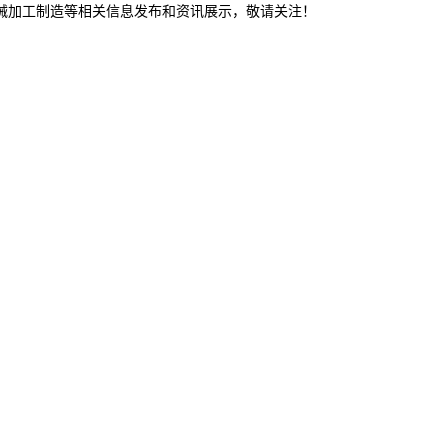
机械加工制造等相关信息发布和资讯展示，敬请关注！