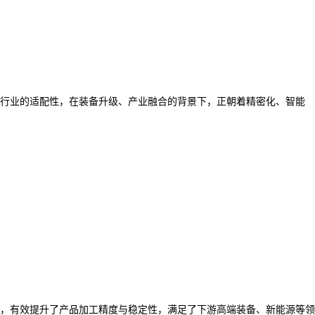
行业的适配性，在装备升级、产业融合的背景下，正朝着精密化、智能
，有效提升了产品加工精度与稳定性，满足了下游高端装备、新能源等领