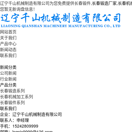
辽宁千山机械制造有限公司为您免费提供
长春锻件
,长春锻造厂家,长春
您暂无新询盘信息！
网站首页
关于我们
产品中心
新闻动态
联系我们
新闻分类
公司新闻
行业新闻
产品分类
长春锻造系列
长春机械加工系列
长春锻件系列
联系我们
企业：辽宁千山机械制造有限公司
联系人：申经理
手机：15242809999
邮箱：lnqsjx9999@126.com