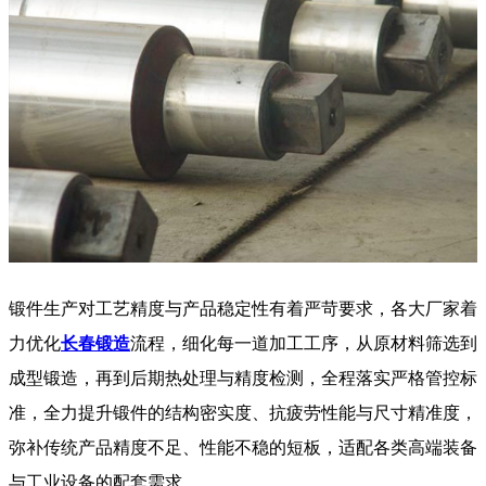
锻件生产对工艺精度与产品稳定性有着严苛要求，各大厂家着
力优化
长春锻造
流程，细化每一道加工工序，从原材料筛选到
成型锻造，再到后期热处理与精度检测，全程落实严格管控标
准，全力提升锻件的结构密实度、抗疲劳性能与尺寸精准度，
弥补传统产品精度不足、性能不稳的短板，适配各类高端装备
与工业设备的配套需求。