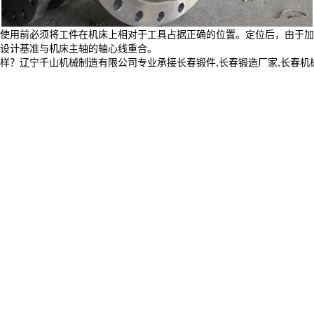
使用前必须将工件在机床上相对于工具占据正确的位置。定位后，由于加
设计基准与机床主轴的轴心线重合。
宁千山机械制造有限公司专业承接长春锻件,长春锻造厂家,长春机械加工制造