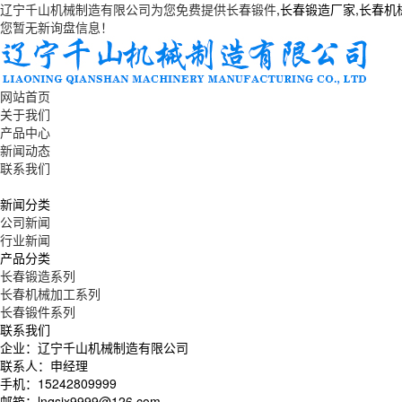
辽宁千山机械制造有限公司为您免费提供
长春锻件
,长春锻造厂家,长春
您暂无新询盘信息！
网站首页
关于我们
产品中心
新闻动态
联系我们
新闻分类
公司新闻
行业新闻
产品分类
长春锻造系列
长春机械加工系列
长春锻件系列
联系我们
企业：辽宁千山机械制造有限公司
联系人：申经理
手机：15242809999
邮箱：lnqsjx9999@126.com