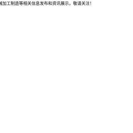
机械加工制造等相关信息发布和资讯展示，敬请关注！