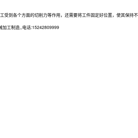
工受到各个方面的切削力等作用，还需要将工件固定好位置，使其保持不
,,电话:15242809999