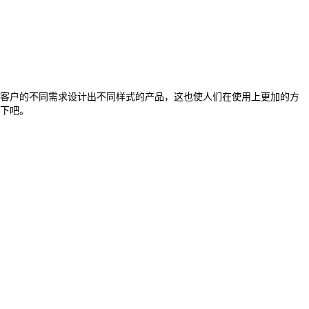
客户的不同需求设计出不同样式的产品，这也使人们在使用上更加的方
下吧。