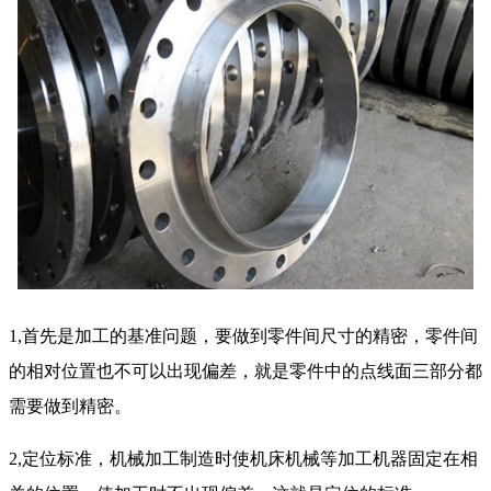
1,首先是加工的基准问题，要做到零件间尺寸的精密，零件间
的相对位置也不可以出现偏差，就是零件中的点线面三部分都
需要做到精密。
2,定位标准，机械加工制造时使机床机械等加工机器固定在相