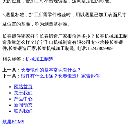
关的位置，使加工时不出现偏差，这就是定位的标准。
3,测量标准，加工所需零件检验时，用以测量已加工表面尺寸
及位置的基准，称为测量基标准。
长春锻件哪家好？长春锻造厂家报价是多少？长春机械加工制
造质量怎么样？辽宁千山机械制造有限公司专业承接长春锻
件,长春锻造厂家,长春机械加工制造,,电话:15242809999
相关标签：
机械加工制造
,
上一条：
长春锻件的基本常识有什么？
下一条：
锻件有什么用途？长春锻造厂家告诉你
网站首页
关于我们
产品中心
新闻动态
联系我们
筑巢ECMS