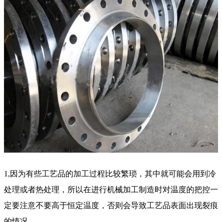
1,因为有些工艺品的加工过程比较繁琐，其中就可能会用到冷
处理或者热处理，所以在进行机械加工制造时对温度的把控一
定要注意不要高于恒定温度，否则会导致工艺品表面出现裂痕
的情况。