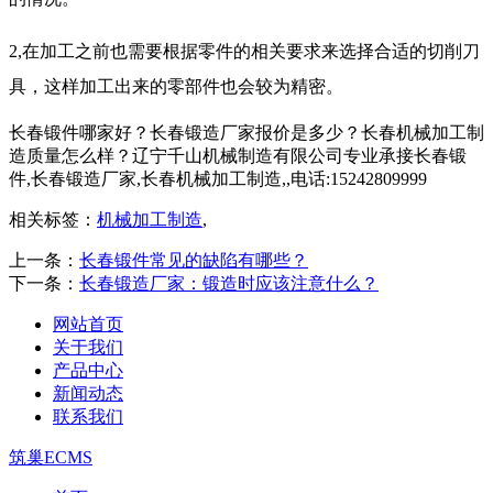
2,在加工之前也需要根据零件的相关要求来选择合适的切削刀
具，这样加工出来的零部件也会较为精密。
长春锻件哪家好？长春锻造厂家报价是多少？长春机械加工制
造质量怎么样？辽宁千山机械制造有限公司专业承接长春锻
件,长春锻造厂家,长春机械加工制造,,电话:15242809999
相关标签：
机械加工制造
,
上一条：
长春锻件常见的缺陷有哪些？
下一条：
长春锻造厂家：锻造时应该注意什么？
网站首页
关于我们
产品中心
新闻动态
联系我们
筑巢ECMS