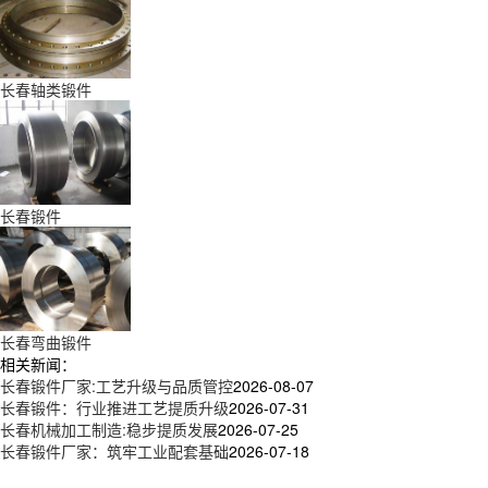
长春轴类锻件
长春锻件
长春弯曲锻件
相关新闻：
长春锻件厂家:工艺升级与品质管控
2026-08-07
长春锻件：行业推进工艺提质升级
2026-07-31
长春机械加工制造:稳步提质发展
2026-07-25
长春锻件厂家：筑牢工业配套基础
2026-07-18