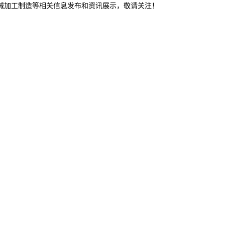
机械加工制造等相关信息发布和资讯展示，敬请关注！