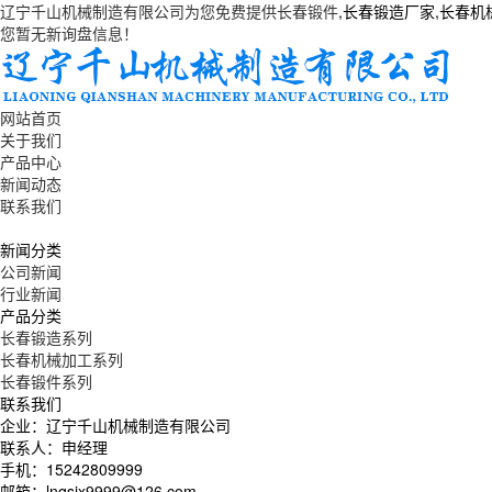
辽宁千山机械制造有限公司为您免费提供
长春锻件
,长春锻造厂家,长春
您暂无新询盘信息！
网站首页
关于我们
产品中心
新闻动态
联系我们
新闻分类
公司新闻
行业新闻
产品分类
长春锻造系列
长春机械加工系列
长春锻件系列
联系我们
企业：辽宁千山机械制造有限公司
联系人：申经理
手机：15242809999
邮箱：lnqsjx9999@126.com