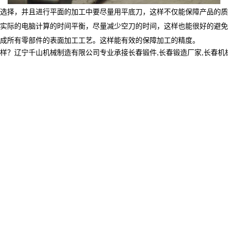
选择，并且进行平面的加工中要尽量用平底刀，这样不仅能保障产品的质
实际的电脑计算的时间平衡，尽量减少空刀的时间，这样也能很好的避免
成所有零部件的表面加工工艺。这样能有效的保障加工的精度。
宁千山机械制造有限公司专业承接长春锻件,长春锻造厂家,长春机械加工制造