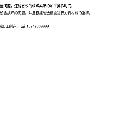
量问题，还能有效的缩短实际的加工操作时间。
设备损坏的问题。并且根据制造精度进行刀具材料的选择。
,,电话:15242809999