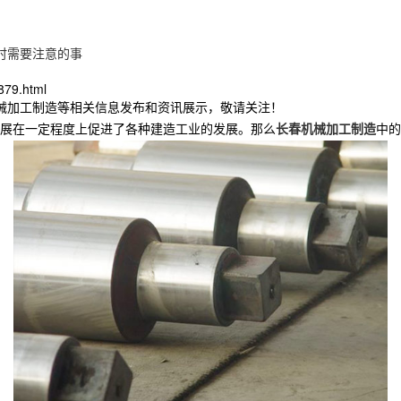
时需要注意的事
879.html
机械加工制造等相关信息发布和资讯展示，敬请关注！
展在一定程度上促进了各种建造工业的发展。那么
长春机械加工制造
中的