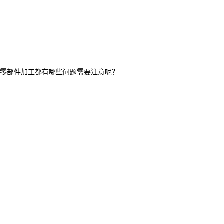
零部件加工都有哪些问题需要注意呢？