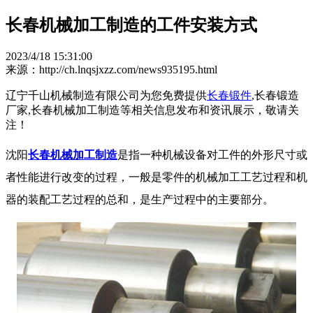
长春机械加工制造的工件安装方式
2023/4/18 15:31:00
来源：http://ch.lnqsjxzz.com/news935195.html
辽宁千山机械制造有限公司为您免费提供
长春锻件
,长春锻造
厂家,长春机械加工制造等相关信息发布和资讯展示，敬请关
注！
沈阳
长春机械加工制造
是指一种机械设备对工件的外形尺寸或
者性能进行改变的过程，一般是零件的机械加工工艺过程和机
器的装配工艺过程的总和，是生产过程中的主要部分。