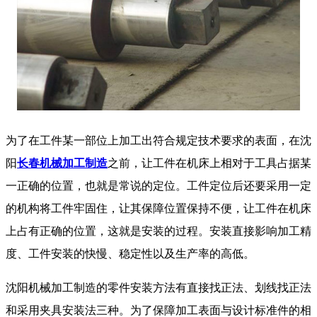
为了在工件某一部位上加工出符合规定技术要求的表面，在沈
阳
长春机械加工制造
之前，让工件在机床上相对于工具占据某
一正确的位置，也就是常说的定位。工件定位后还要采用一定
的机构将工件牢固住，让其保障位置保持不便，让工件在机床
上占有正确的位置，这就是安装的过程。安装直接影响加工精
度、工件安装的快慢、稳定性以及生产率的高低。
沈阳机械加工制造的零件安装方法有直接找正法、划线找正法
和采用夹具安装法三种。为了保障加工表面与设计标准件的相