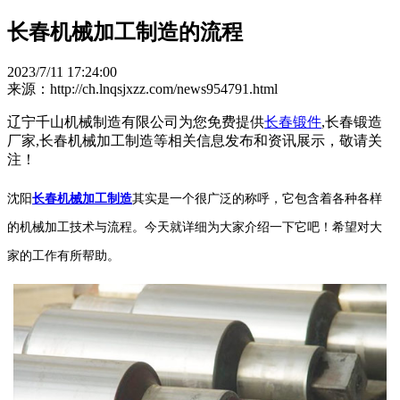
长春机械加工制造的流程
2023/7/11 17:24:00
来源：http://ch.lnqsjxzz.com/news954791.html
辽宁千山机械制造有限公司为您免费提供
长春锻件
,长春锻造
厂家,长春机械加工制造等相关信息发布和资讯展示，敬请关
注！
沈阳
长春机械加工制造
其实是一个很广泛的称呼，它包含着各种各样
的机械加工技术与流程。今天就详细为大家介绍一下它吧！希望对大
家的工作有所帮助。