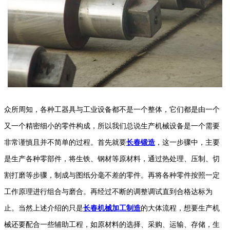
众所周知，各种工器具与工业设备都不是一个整体，它们都是由一个
又一个精密细小的零件构成，所以我们总说生产机械设备是一个需要
非常谨慎且并不简单的过程。首先就要
长春锻造
，这一步骤中，主要
是生产各种零部件，将生铁、钢材等原材料，通过热处理、压制、切
割打磨等步骤，制成与图纸分毫不差的零件。再将各种零件按照一定
工作原理进行组合与磨合。再经过不断的调整调试直到合格达标为
止。当然上述介绍的只是
长春机械加工制造
的大体流程，想要生产机
械还要配合一些辅助工程，如原材料的选择、采购、运输、存储，生