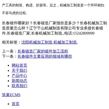
产工具的制造、购进、折损等。总之，机械加工制造是一个环环相扣
不容马虎的过程。
长春锻件哪家好？长春锻造厂家报价是多少？长春机械加工制
造质量怎么样？辽宁千山机械制造有限公司专业承接长春锻
件,长春锻造厂家,长春机械加工制造,,电话:15242809999
相关标签：
沈阳机械加工制造
,
机械加工制造
,
上一条：
长春锻造厂家的锻件加工流程
下一条：
长春锻件主要应用的领域有哪些
网站首页
关于我们
产品中心
新闻动态
联系我们
筑巢ECMS
首页