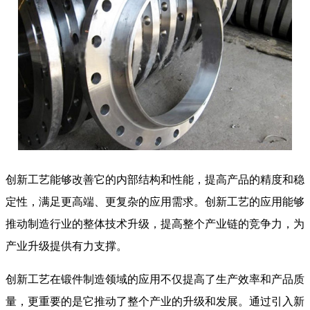
创新工艺能够改善它的内部结构和性能，提高产品的精度和稳
定性，满足更高端、更复杂的应用需求。创新工艺的应用能够
推动制造行业的整体技术升级，提高整个产业链的竞争力，为
产业升级提供有力支撑。
创新工艺在锻件制造领域的应用不仅提高了生产效率和产品质
量，更重要的是它推动了整个产业的升级和发展。通过引入新