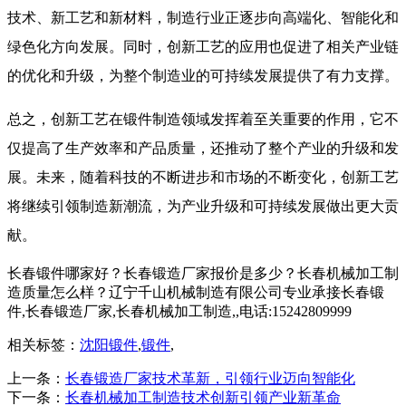
技术、新工艺和新材料，制造行业正逐步向高端化、智能化和
绿色化方向发展。同时，创新工艺的应用也促进了相关产业链
的优化和升级，为整个制造业的可持续发展提供了有力支撑。
总之，创新工艺在锻件制造领域发挥着至关重要的作用，它不
仅提高了生产效率和产品质量，还推动了整个产业的升级和发
展。未来，随着科技的不断进步和市场的不断变化，创新工艺
将继续引领制造新潮流，为产业升级和可持续发展做出更大贡
献。
长春锻件哪家好？长春锻造厂家报价是多少？长春机械加工制
造质量怎么样？辽宁千山机械制造有限公司专业承接长春锻
件,长春锻造厂家,长春机械加工制造,,电话:15242809999
相关标签：
沈阳锻件
,
锻件
,
上一条：
长春锻造厂家技术革新，引领行业迈向智能化
下一条：
长春机械加工制造技术创新引领产业新革命