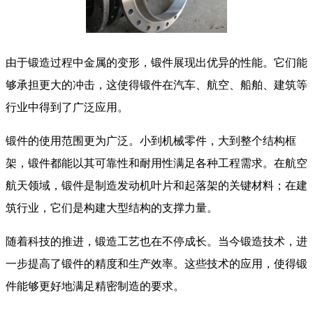
由于锻造过程中金属的变形，锻件展现出优异的性能。它们能
够承担更大的冲击，这使得锻件在汽车、航空、船舶、建筑等
行业中得到了广泛应用。
锻件的使用范围更为广泛。小到机械零件，大到整个结构框
架，锻件都能以其可靠性和耐用性满足各种工程需求。在航空
航天领域，锻件是制造发动机叶片和起落架的关键材料；在建
筑行业，它们是构建大型结构的支撑力量。
随着科技的推进，锻造工艺也在不停成长。当今锻造技术，进
一步提高了锻件的精度和生产效率。这些技术的应用，使得锻
件能够更好地满足精密制造的要求。