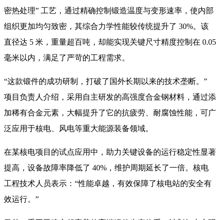
密热处理” 工艺，通过精确控制锻造温度与变形速率，使内部
组织更加均匀致密，其综合力学性能较传统提升了 30%。该
直径达 5 米，重量超百吨，却能实现关键尺寸精度控制在 0.05
毫米以内，满足了严苛的工程需求。
​ “这款锻件的成功研制，打破了国外长期以来的技术垄断。”
项目负责人介绍，采用自主研发的高强度合金钢材料，通过添
加稀有合金元素，大幅提升了它的抗疲劳、耐腐蚀性能，可广
泛应用于核电、风电等重大能源装备领域。
​ 在某核电项目的试点应用中，助力关键设备的运行稳定性显著
提高，设备故障率降低了 40%，维护周期延长了一倍。核电
工程技术人员表示：“性能卓越，有效保障了核电站的安全有
效运行。”​