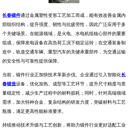
长春锻件
通过金属塑性变形工艺加工而成，能有效改善金属内
部组织结构，提升强度、韧性与抗疲劳性，因此广泛应用于多
个关键场景。在能源领域，是火电、水电机组核心部件的重要
组成，保障发电设备在高负荷工况下稳定运转；在交通装备制
造中，轨道交通车辆、重型汽车的关键承重部件，为交通运输
的安全性与可靠性提供保障。​
当前，锻件行业正加快技术革新步伐。企业通过引入智能化
长
春锻造
设备，优化加热、成型等工艺环节，提升尺寸精度与质
量稳定性，减少生产过程中的材料损耗；同时，针对高端领域
需求，加大特种合金、复杂结构的研发力度，突破材料与工艺
瓶颈，满足更高性能标准要求。​
持续推动技术升级与工艺创新，将助力锻件行业更好适配工业