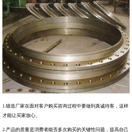
1.锻造厂家在面对客户购买咨询过程中要做到真诚待客，这样
才能让买家放心。
2.产品的质量是消费者能否多次购买的关键性问题，提高自己