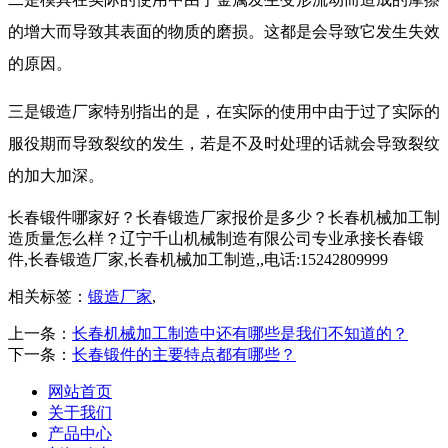
的增大而导致其表面的物质的磨损。这都是会导致它发生失效
的原因。
三是锻造厂家特别指出的是，在实际的使用中由于过了实际的
服役期而导致裂纹的发生，若是不及时处理的话就会导致裂纹
的加大加深。
长春锻件哪家好？长春锻造厂家报价是多少？长春机械加工制
造质量怎么样？辽宁千山机械制造有限公司专业承接长春锻
件,长春锻造厂家,长春机械加工制造,,电话:15242809999
相关标签：
锻造厂家
,
上一条：
长春机械加工制造中还有哪些是我们不知道的？
下一条：
长春锻件的主要特点都有哪些？
网站首页
关于我们
产品中心