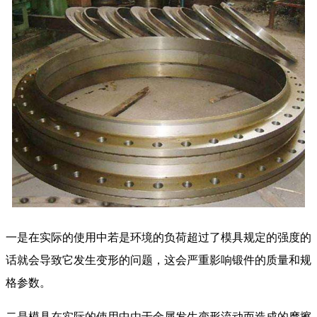
一是在实际的使用中若是环境的负荷超过了模具规定的强度的
话就会导致它发生变形的问题，这会严重影响锻件的质量和规
格参数。
二是模具在实际的使用中由于金属发生变形流动而造成的摩擦