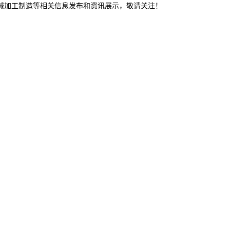
机械加工制造等相关信息发布和资讯展示，敬请关注！