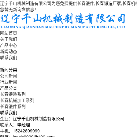
辽宁千山机械制造有限公司为您免费提供
长春锻件
,长春锻造厂家,长春
您暂无新询盘信息！
网站首页
关于我们
产品中心
新闻动态
联系我们
新闻分类
公司新闻
行业新闻
产品分类
长春锻造系列
长春机械加工系列
长春锻件系列
联系我们
企业：辽宁千山机械制造有限公司
联系人：申经理
手机：15242809999
邮箱：lnqsjx9999@126.com