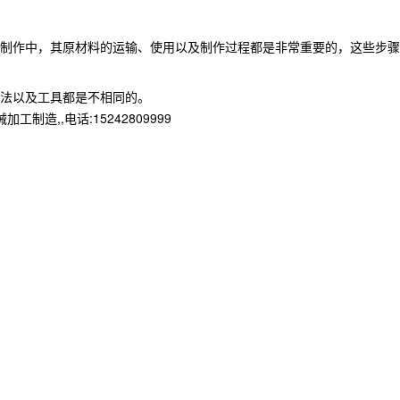
制作中，其原材料的运输、使用以及制作过程都是非常重要的，这些步骤
法以及工具都是不相同的。
,,电话:15242809999