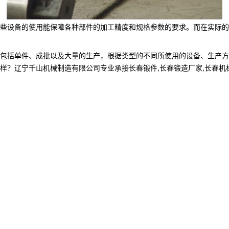
些设备的使用能保障各种部件的加工精度和规格参数的要求。而在实际的
包括单件、成批以及大量的生产，根据类型的不同所使用的设备、生产方
宁千山机械制造有限公司专业承接长春锻件,长春锻造厂家,长春机械加工制造