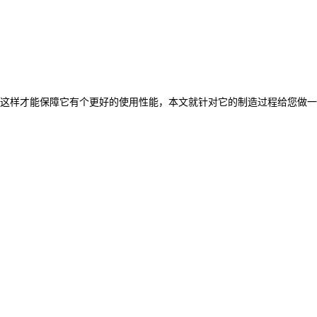
这样才能保障它有个更好的使用性能，本文就针对它的制造过程给您做一