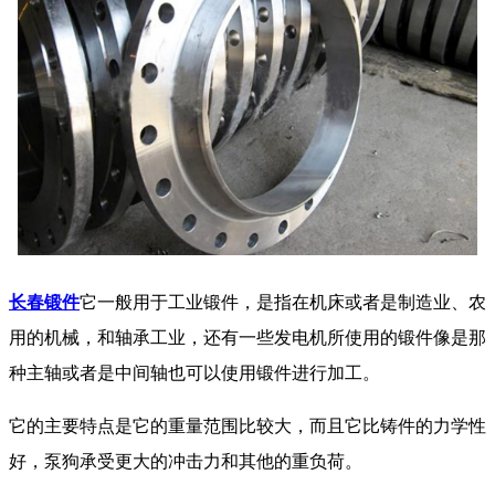
长春锻件
它一般用于工业锻件，是指在机床或者是制造业、农
用的机械，和轴承工业，还有一些发电机所使用的锻件像是那
种主轴或者是中间轴也可以使用锻件进行加工。
它的主要特点是它的重量范围比较大，而且它比铸件的力学性
好，泵狗承受更大的冲击力和其他的重负荷。